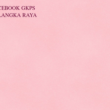
CEBOOK GKPS
LANGKA RAYA