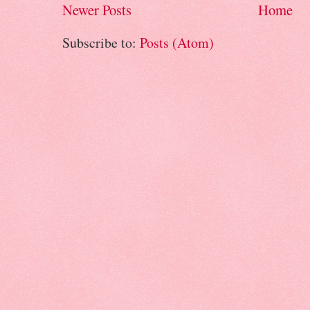
Newer Posts
Home
Subscribe to:
Posts (Atom)