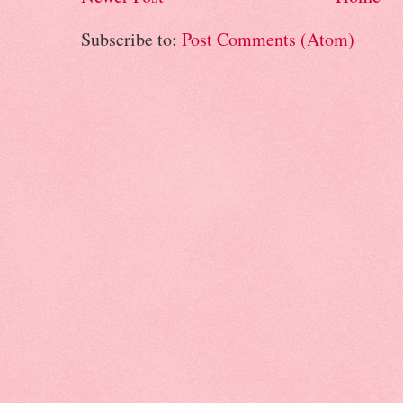
Subscribe to:
Post Comments (Atom)