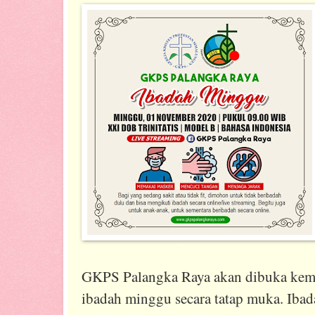
GKPS Palangka Raya akan dibuka kem
ibadah minggu secara tatap muka. Ibad