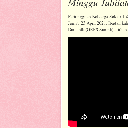
Minggu Jubilat
Partonggoan Keluarga Sektor 1 
Jumat, 23 April 2021. Ibadah kal
Damanik (GKPS Sampit). Tuhan