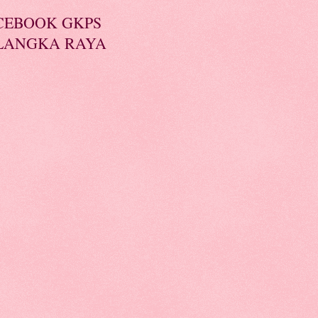
CEBOOK GKPS
LANGKA RAYA