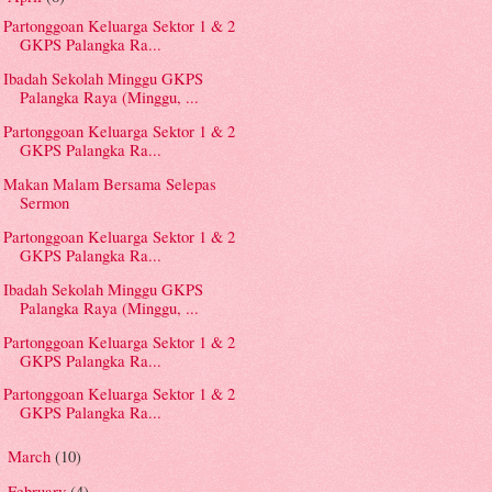
Partonggoan Keluarga Sektor 1 & 2
GKPS Palangka Ra...
Ibadah Sekolah Minggu GKPS
Palangka Raya (Minggu, ...
Partonggoan Keluarga Sektor 1 & 2
GKPS Palangka Ra...
Makan Malam Bersama Selepas
Sermon
Partonggoan Keluarga Sektor 1 & 2
GKPS Palangka Ra...
Ibadah Sekolah Minggu GKPS
Palangka Raya (Minggu, ...
Partonggoan Keluarga Sektor 1 & 2
GKPS Palangka Ra...
Partonggoan Keluarga Sektor 1 & 2
GKPS Palangka Ra...
March
(10)
►
February
(4)